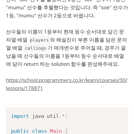
"mumu" 선수를 추월했다는 것입니다. 즉 "soe" 선수가
1등, "mumu" 선수가 2등으로 바뀝니다.
선수들의 이름이 1등부터 현재 등수 순서대로 담긴 문
자열 배열
와 해설진이 부른 이름을 담은 문자
players
열 배열
가 매개변수로 주어질 때, 경주가 끝
callings
났을 때 선수들의 이름을 1등부터 등수 순서대로 배열
에 담아 return 하는 solution 함수를 완성해주세요.
https://school.programmers.co.kr/learn/courses/30/
lessons/178871
import
java
.
util
.
*
;
public
class
Main
{