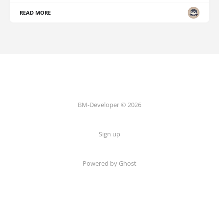
READ MORE
BM-Developer © 2026
Sign up
Powered by Ghost