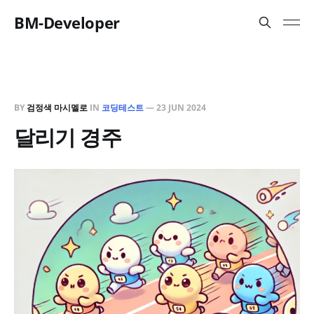
BM-Developer
BY
검정색 마시멜로
IN
코딩테스트
—
23 JUN 2024
달리기 경주