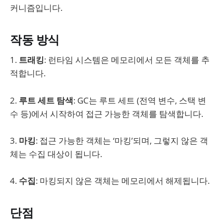
커니즘입니다.
작동 방식
1.
트래킹
: 런타임 시스템은 메모리에서 모든 객체를 추
적합니다.
2.
루트 세트 탐색
: GC는 루트 세트 (전역 변수, 스택 변
수 등)에서 시작하여 접근 가능한 객체를 탐색합니다.
3.
마킹
: 접근 가능한 객체는 ‘마킹’되며, 그렇지 않은 객
체는 수집 대상이 됩니다.
4.
수집
: 마킹되지 않은 객체는 메모리에서 해제됩니다.
단점