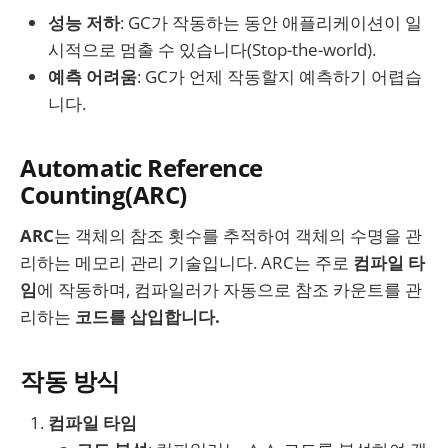
성능 저하
: GC가 작동하는 동안 애플리케이션이 일
시적으로 멈출 수 있습니다(Stop-the-world).
예측 어려움
: GC가 언제 작동할지 예측하기 어렵습
니다.
Automatic Reference
Counting(ARC)
ARC
는 객체의 참조 횟수를 추적하여 객체의 수명을 관
리하는 메모리 관리 기술입니다. ARC는 주로
컴파일 타
임
에 작동하며, 컴파일러가 자동으로 참조 카운트를 관
리하는
코드를 삽입합니다.
작동 방식
컴파일 타임