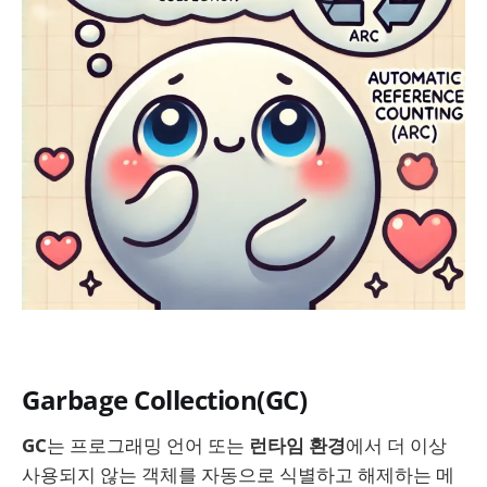
Garbage Collection(GC)
GC
는 프로그래밍 언어 또는
런타임 환경
에서 더 이상
사용되지 않는 객체를 자동으로 식별하고 해제하는 메