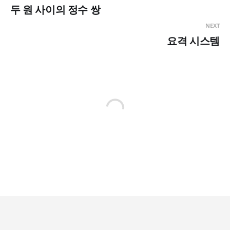
두 원 사이의 정수 쌍
NEXT
요격 시스템