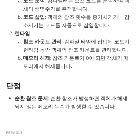
코드 분석
: 컴파일러는 소스 코드를 분석하여 객
체의 생명주기를 추적합니다.
코드 삽입
: 객체의 참조 횟수를 증가시키거나 감
소시키는 코드를 자동으로 삽입합니다.
런타임
참조 카운트 관리
: 컴파일 타임에 삽입된 코드가
런타임 동안 객체의 참조 카운트를 관리합니다.
메모리 해제
: 참조 카운트가 0이 되면 객체가 메
모리에서 해제됩니다.
단점
순환 참조 문제
: 순환 참조가 발생하면 객체가 해제
되지 않는 메모리 누수가 발생할 수 있습니다.
PREVIOUS