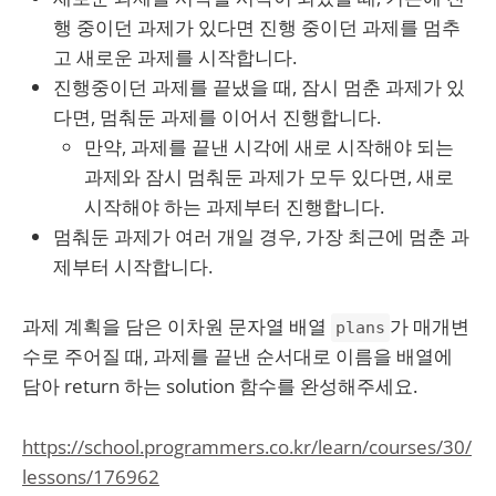
행 중이던 과제가 있다면 진행 중이던 과제를 멈추
고 새로운 과제를 시작합니다.
진행중이던 과제를 끝냈을 때, 잠시 멈춘 과제가 있
다면, 멈춰둔 과제를 이어서 진행합니다.
만약, 과제를 끝낸 시각에 새로 시작해야 되는
과제와 잠시 멈춰둔 과제가 모두 있다면, 새로
시작해야 하는 과제부터 진행합니다.
멈춰둔 과제가 여러 개일 경우, 가장 최근에 멈춘 과
제부터 시작합니다.
과제 계획을 담은 이차원 문자열 배열
가 매개변
plans
수로 주어질 때, 과제를 끝낸 순서대로 이름을 배열에
담아 return 하는 solution 함수를 완성해주세요.
https://school.programmers.co.kr/learn/courses/30/
lessons/176962