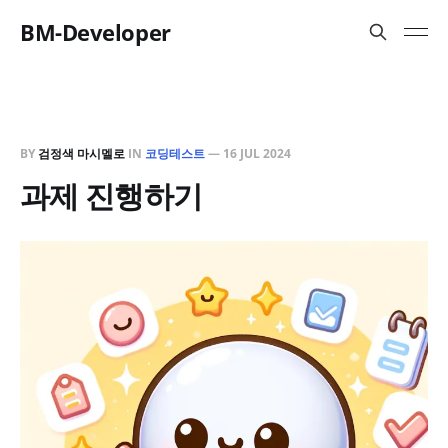
BM-Developer
BY
검정색 마시멜로
IN
코딩테스트
—
16 JUL 2024
과제 진행하기