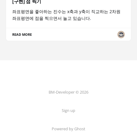
[구현] 점 찍기
좌표평면을 좋아하는 진수는 x축과 y축이 직교하는 2차원
좌표평면에 점을 찍으면서 놀고 있습니다.
READ MORE
BM-Developer © 2026
Sign up
Powered by Ghost