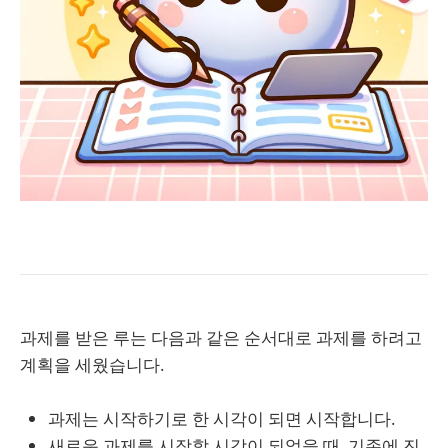
과제를 받은 루는 다음과 같은 순서대로 과제를 하려고
계획을 세웠습니다.
과제는 시작하기로 한 시각이 되면 시작합니다.
새로운 과제를 시작할 시각이 되었을 때, 기존에 진