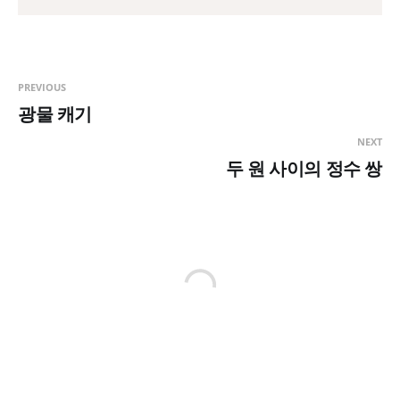
PREVIOUS
광물 캐기
NEXT
두 원 사이의 정수 쌍