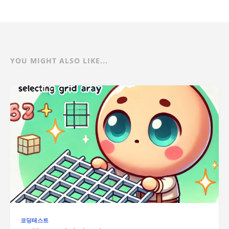
YOU MIGHT ALSO LIKE...
코딩테스트