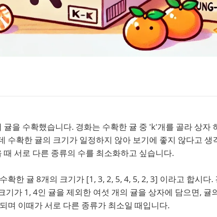
귤을 수확했습니다. 경화는 수확한 귤 중 'k'개를 골라 상자
데 수확한 귤의 크기가 일정하지 않아 보기에 좋지 않다고 생
 때 서로 다른 종류의 수를 최소화하고 싶습니다.
한 귤 8개의 크기가 [1, 3, 2, 5, 4, 5, 2, 3] 이라고 합시
크기가 1, 4인 귤을 제외한 여섯 개의 귤을 상자에 담으면, 귤의
지가 되며 이때가 서로 다른 종류가 최소일 때입니다.