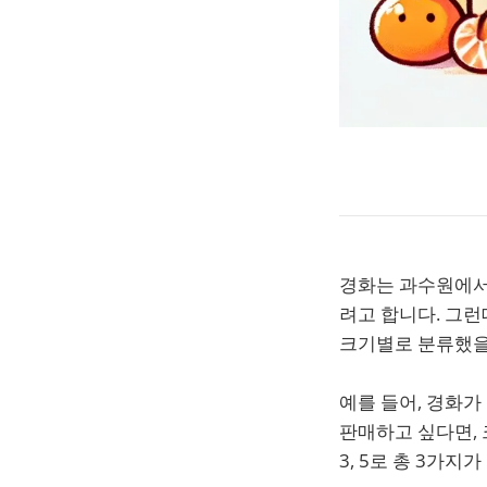
경화는 과수원에서 
려고 합니다. 그런
크기별로 분류했을
예를 들어, 경화가 수확
판매하고 싶다면, 
3, 5로 총 3가