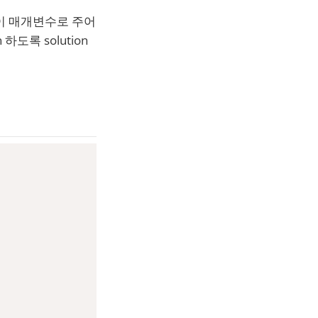
이 매개변수로 주어
도록 solution