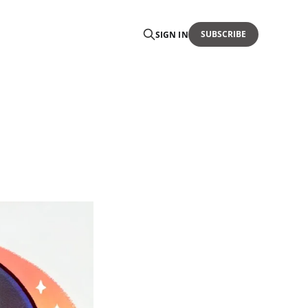
SUBSCRIBE
SIGN IN