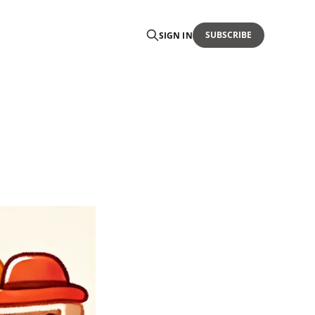
SUBSCRIBE
SIGN IN