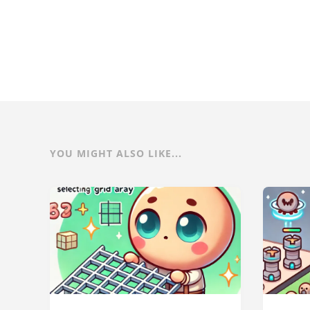
YOU MIGHT ALSO LIKE...