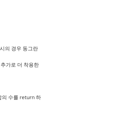
예시의 경우 동그란
 추가로 더 착용한
 수를 return 하