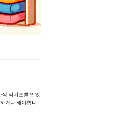
파란색 티셔츠를 입었
용하거나 해야합니