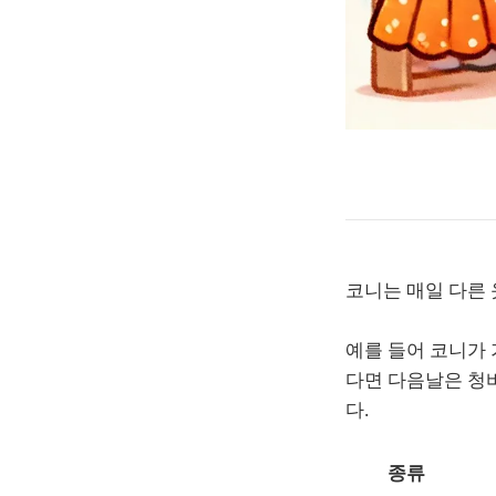
코니는 매일 다른
예를 들어 코니가 
다면 다음날은 청
다.
종류