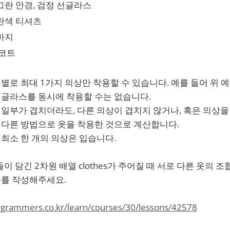
그란 안경, 검정 선글라스
란색 티셔츠
바지
 코트
별로 최대 1가지 의상만 착용할 수 있습니다. 예를 들어 위 
선글라스를 동시에 착용할 수는 없습니다.
일부가 겹치더라도, 다른 의상이 겹치지 않거나, 혹은 의상을
 다른 방법으로 옷을 착용한 것으로 계산합니다.
최소 한 개의 의상은 입습니다.
 담긴 2차원 배열 clothes가 주어질 때 서로 다른 옷의 조합의
 함수를 작성해주세요.
rogrammers.co.kr/learn/courses/30/lessons/42578