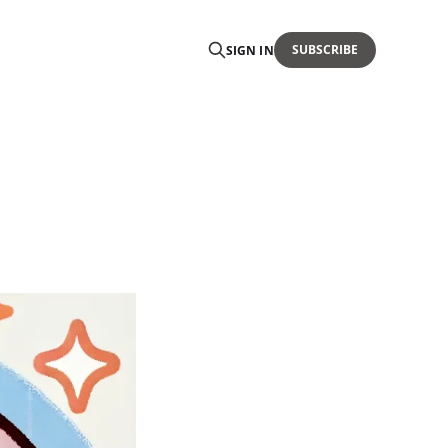
SUBSCRIBE
SIGN IN