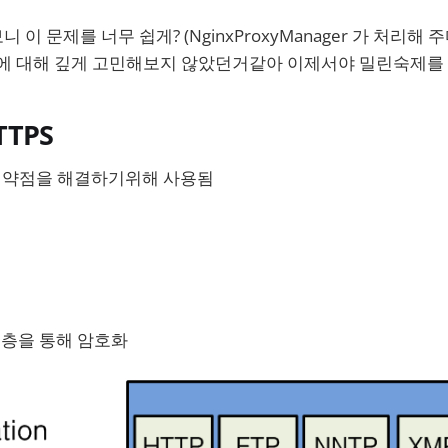
이 문제를 너무 쉽게? (NginxProxyManager 가 처리해 주
용에 대해 깊게 고민해보지 않았던거같아 이제서야 밀린숙제를
TTPS
인 약점을 해결하기위해 사용됨
S 계층을 통해 암호화