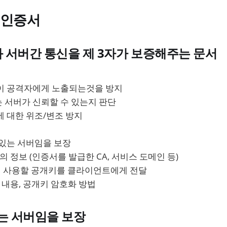
털 인증서
 서버간 통신을 제 3자가 보증해주는 문서
이 공격자에게 노출되는것을 방지
 서버가 신뢰할 수 있는지 판단
에 대한 위조/변조 방지
 있는 서버임을 보장
 정보 (인증서를 발급한 CA, 서비스 도메인 등)
신에 사용할 공개키를 클라이언트에게 전달
 내용, 공개키 암호화 방법
는 서버임을 보장