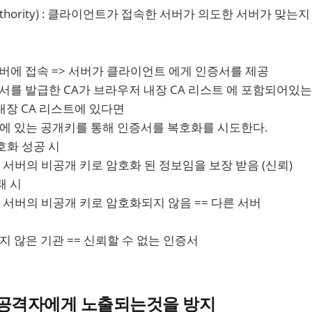
ate authority) : 클라이언트가 접속한 서버가 의도한 서버가 
버에 접속 => 서버가 클라이언트 에게 인증서를 제공
서를 발급한 CA가 브라우저 내장 CA 리스트 에 포함되어있
내장 CA 리스트에 있다면
에 있는 공개키를 통해 인증서를 복호화를 시도한다.
호화 성공 시
서버의 비공개 키로 암호화 된 정보임을 보장 받음 (신뢰)
패 시
서버의 비공개 키로 암호화되지 않음 == 다른 서버
 않은 기관 == 신뢰할 수 없는 인증서
 공격자에게 노출되는것을 방지