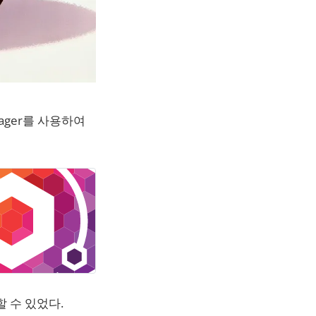
ager를 사용하여
 수 있었다.