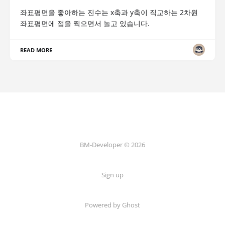
좌표평면을 좋아하는 진수는 x축과 y축이 직교하는 2차원
좌표평면에 점을 찍으면서 놀고 있습니다.
READ MORE
BM-Developer © 2026
Sign up
Powered by Ghost