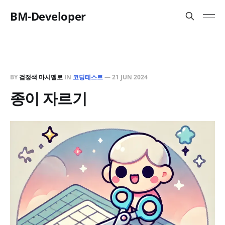
BM-Developer
BY
검정색 마시멜로
IN
코딩테스트
—
21 JUN 2024
종이 자르기