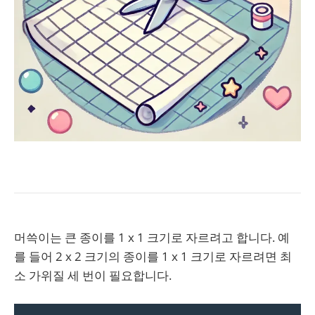
머쓱이는 큰 종이를 1 x 1 크기로 자르려고 합니다. 예
를 들어 2 x 2 크기의 종이를 1 x 1 크기로 자르려면 최
소 가위질 세 번이 필요합니다.