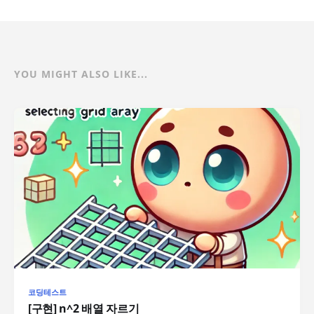
YOU MIGHT ALSO LIKE...
코딩테스트
[구현] n^2 배열 자르기