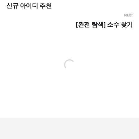
신규 아이디 추천
NEXT
[완전 탐색] 소수 찾기