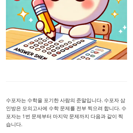
수포자는 수학을 포기한 사람의 준말입니다. 수포자 삼
인방은 모의고사에 수학 문제를 전부 찍으려 합니다. 수
포자는 1번 문제부터 마지막 문제까지 다음과 같이 찍
습니다.