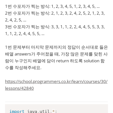
1번 수포자가 찍는 방식: 1, 2, 3, 4, 5, 1, 2, 3, 4, 5, ...
2번 수포자가 찍는 방식: 2, 1, 2, 3, 2, 4, 2, 5, 2, 1, 2, 3,
2, 4, 2, 5, ...
3번 수포자가 찍는 방식: 3, 3, 1, 1, 2, 2, 4, 4, 5, 5, 3, 3,
1, 1, 2, 2, 4, 4, 5, 5, ...
1번 문제부터 마지막 문제까지의 정답이 순서대로 들은
배열 answers가 주어졌을 때, 가장 많은 문제를 맞힌 사
람이 누구인지 배열에 담아 return 하도록 solution 함
수를 작성해주세요.
https://school.programmers.co.kr/learn/courses/30/
lessons/42840
import
java
.
util
.
*
;