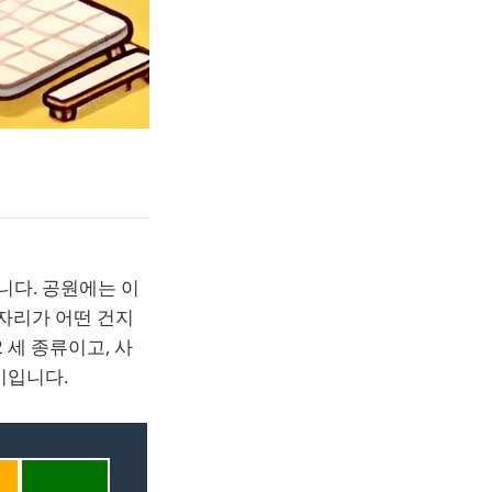
니다. 공원에는 이
돗자리가 어떤 건지
 세 종류이고, 사
기입니다.