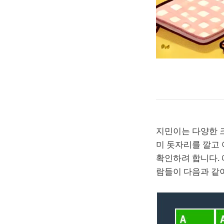
지민이는 다양한 
미 돗자리를 깔고 
확인하려 합니다. 예
람들이 다음과 같이