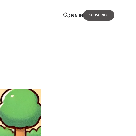
SUBSCRIBE
SIGN IN