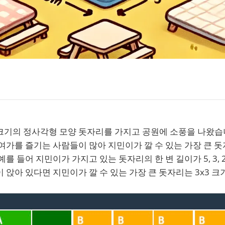
크기의 정사각형 모양 돗자리를 가지고 공원에 소풍을 나왔습
여가를 즐기는 사람들이 많아 지민이가 깔 수 있는 가장 큰 
를 들어 지민이가 가지고 있는 돗자리의 한 변 길이가 5, 3, 2
 앉아 있다면 지민이가 깔 수 있는 가장 큰 돗자리는 3x3 크