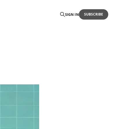
SUBSCRIBE
SIGN IN