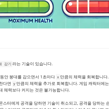
라는 기술이 있습니다.
대 감기
 동안 붕대를 감으면서 1초마다
만큼의 체력을 회복합니다
x
공한다면
만큼의 체력을 추가로 회복합니다. 게임 캐릭터에는
y
최대 체력보다 커지는 것은 불가능합니다.
 몬스터에게 공격을 당하면 기술이 취소되고, 공격을 당하는 