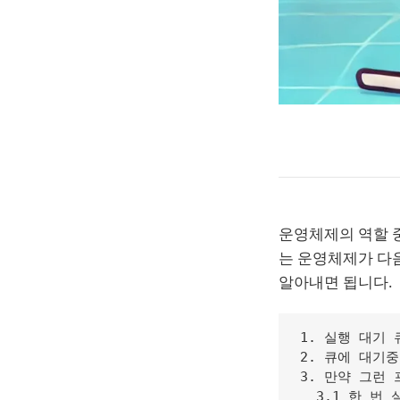
운영체제의 역할 
는 운영체제가 다
알아내면 됩니다.
1. 실행 대기 
2. 큐에 대기
3. 만약 그런