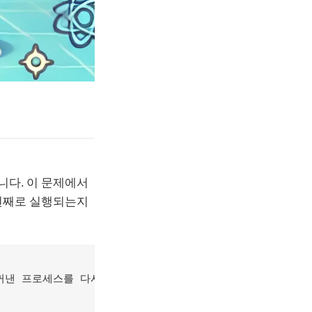
니다. 이 문제에서
 번째로 실행되는지
꺼낸 프로세스를 다시 큐에 넣습니다.
