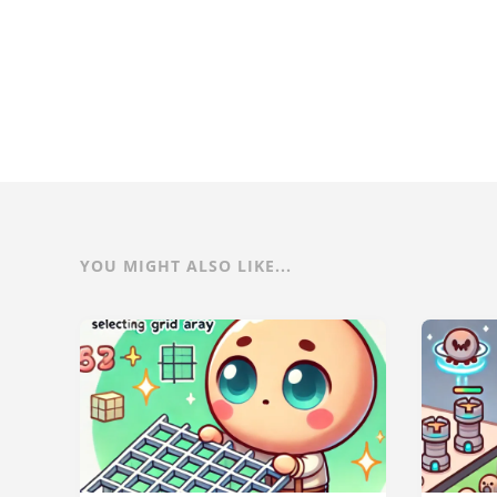
YOU MIGHT ALSO LIKE...