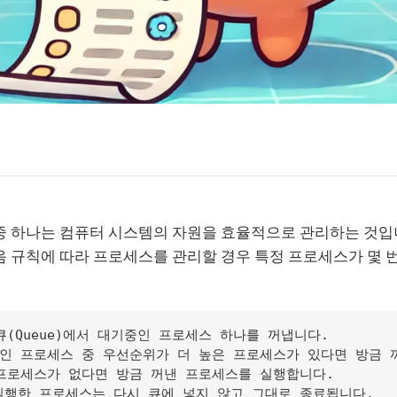
중 하나는 컴퓨터 시스템의 자원을 효율적으로 관리하는 것입
음 규칙에 따라 프로세스를 관리할 경우 특정 프로세스가 몇
큐(Queue)에서 대기중인 프로세스 하나를 꺼냅니다.

중인 프로세스 중 우선순위가 더 높은 프로세스가 있다면 방금 
 프로세스가 없다면 방금 꺼낸 프로세스를 실행합니다.
