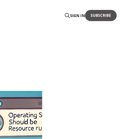
SUBSCRIBE
SIGN IN