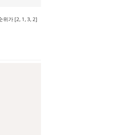
[2, 1, 3, 2]