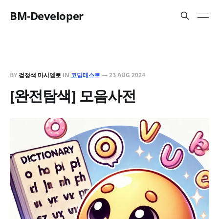
BM-Developer
BY
검정색 마시멜로
IN
코딩테스트
—
23 AUG 2024
[완전탐색] 모음사전