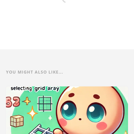
YOU MIGHT ALSO LIKE...