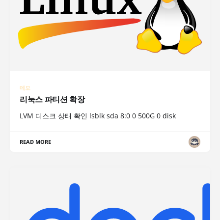
메모
리눅스 파티션 확장
LVM 디스크 상태 확인 lsblk sda 8:0 0 500G 0 disk
READ MORE