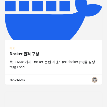
메모
Docker 원격 구성
목표 Mac 에서 Docker 관련 커맨드(ex.docker ps)를 실행
하면 Local
READ MORE